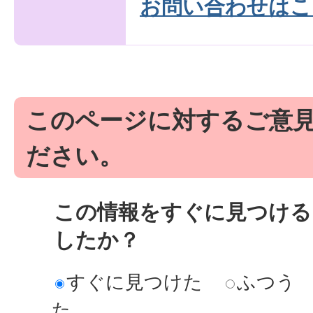
お問い合わせはこ
このページに対するご意
ださい。
この情報をすぐに見つける
したか？
すぐに見つけた
ふつう
た