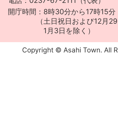
電話：0237-67-2111（代表）
開庁時間：8時30分から17時15分
（土日祝日および12月29
1月3日を除く）
Copyright © Asahi Town. All R