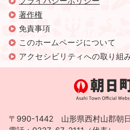
プライバシーポリシー
著作権
免責事項
このホームページについて
アクセシビリティへの取り組
〒990-1442 山形県西村山郡朝日