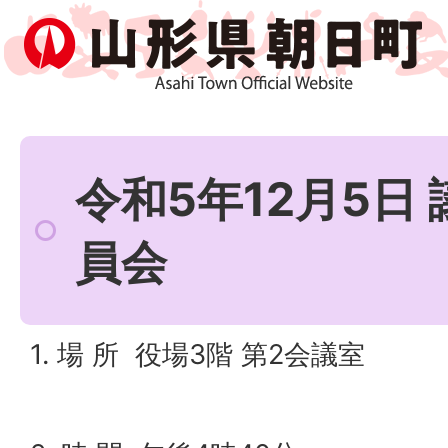
令和5年12月5日
員会
1. 場 所 役場3階 第2会議室