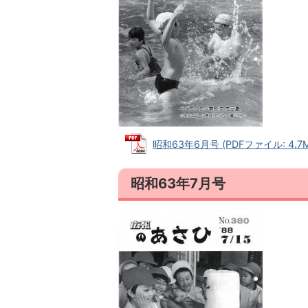
昭和63年6月号 (PDFファイル: 4.7M
昭和63年7月号