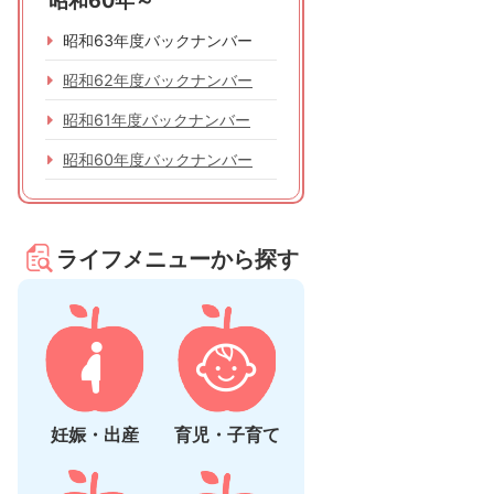
昭和60年～
昭和63年度バックナンバー
昭和62年度バックナンバー
昭和61年度バックナンバー
昭和60年度バックナンバー
ライフメニューから探す
妊娠・出産
育児・子育て