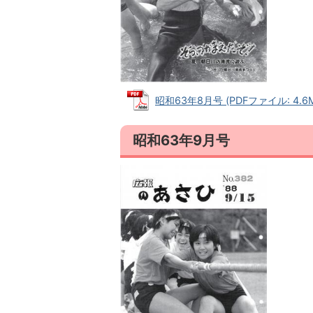
昭和63年8月号 (PDFファイル: 4.6
昭和63年9月号