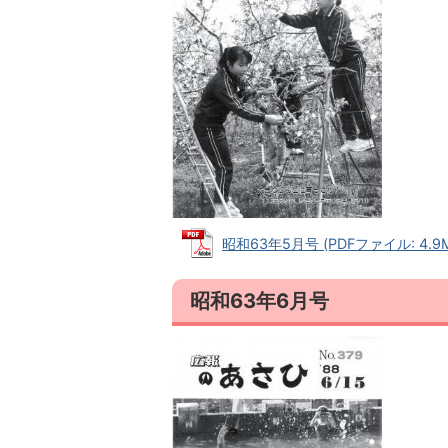
昭和63年5月号 (PDFファイル: 4.9
昭和63年6月号