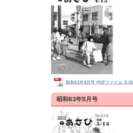
昭和63年4月号 (PDFファイル: 6.0
昭和63年5月号