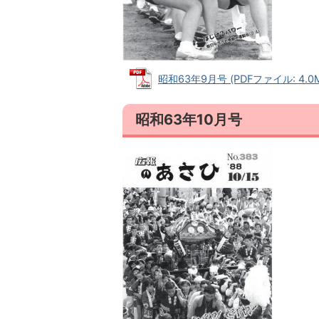
昭和63年9月号 (PDFファイル: 4.0
昭和63年10月号