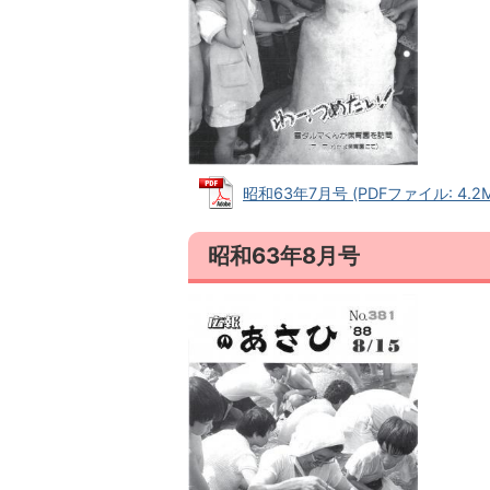
昭和63年7月号 (PDFファイル: 4.2M
昭和63年8月号