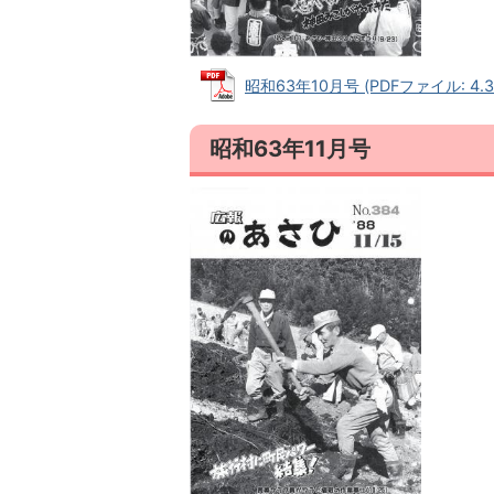
昭和63年10月号 (PDFファイル: 4.3
昭和63年11月号