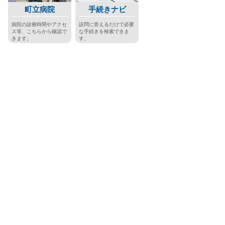
町立病院
手続きナビ
病院の診療時間やアクセ
設問に答えるだけで必要
ス等、こちらから確認で
な手続きを検索できま
きます。
す。