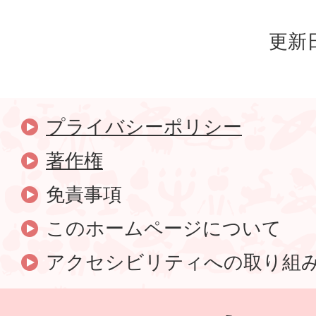
更新日
プライバシーポリシー
著作権
免責事項
このホームページについて
アクセシビリティへの取り組