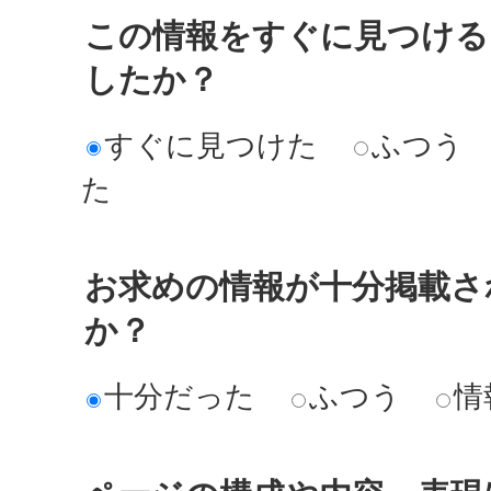
この情報をすぐに見つける
したか？
すぐに見つけた
ふつう
た
お求めの情報が十分掲載さ
か？
十分だった
ふつう
情