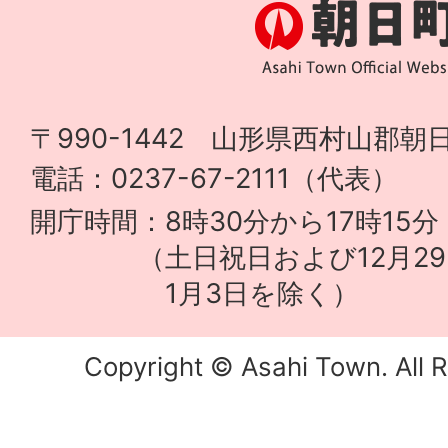
〒990-1442 山形県西村山郡朝日
電話：0237-67-2111（代表）
開庁時間：8時30分から17時15分
（土日祝日および12月29
1月3日を除く）
Copyright © Asahi Town. All R