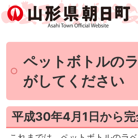
ペットボトルの
がしてください
平成30年4月1日から
これまでは、ペットボトルのラ