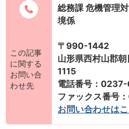
総務課 危機管理対
境係
〒990-1442
この記事
山形県西村山郡朝
に関する
1115
お問い合
電話番号：0237-6
わせ先
ファックス番号：02
お問い合わせはこ