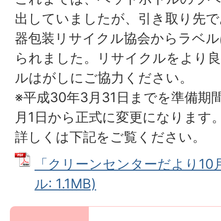
出していましたが、引き取り先で
器包装リサイクル協会からラベル
られました。リサイクルをより
ルはがしにご協力ください。
※平成30年3月31日までを準備期
月1日から正式に変更になります
詳しくは下記をご覧ください。
「クリーンセンターだより10月
ル: 1.1MB)