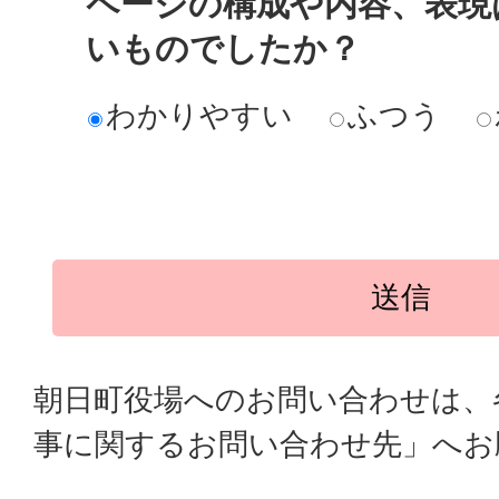
ページの構成や内容、表現
いものでしたか？
わかりやすい
ふつう
朝日町役場へのお問い合わせは、
事に関するお問い合わせ先」へお