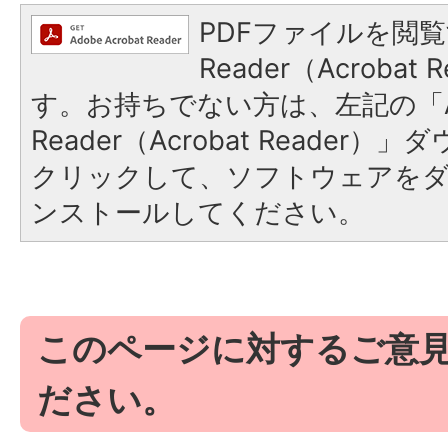
PDFファイルを閲覧
Reader（Acroba
す。お持ちでない方は、左記の「A
Reader（Acrobat Reader
クリックして、ソフトウェアを
ンストールしてください。
このページに対するご意
ださい。