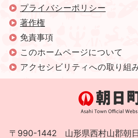
プライバシーポリシー
著作権
免責事項
このホームページについて
アクセシビリティへの取り組
〒990-1442 山形県西村山郡朝日