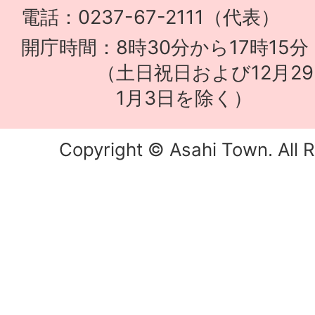
電話：0237-67-2111（代表）
開庁時間：8時30分から17時15分
（土日祝日および12月29
1月3日を除く）
Copyright © Asahi Town. All R