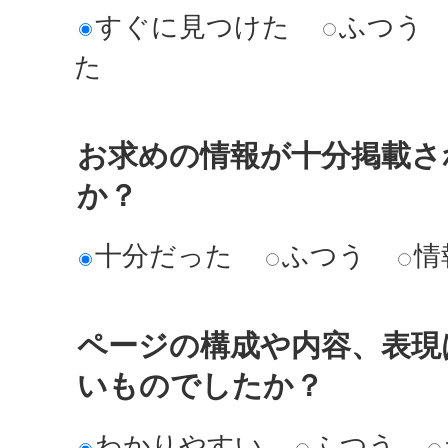
すぐに見つけた
ふつう
た
お求めの情報が十分掲載さ
か？
十分だった
ふつう
情
ページの構成や内容、表現
いものでしたか？
わかりやすい
ふつう