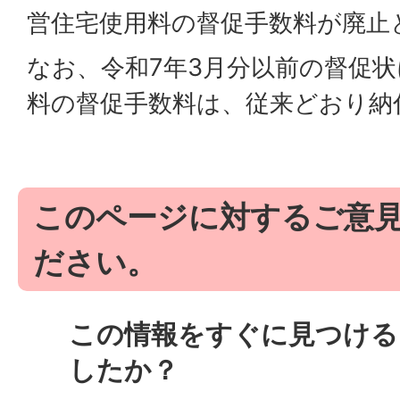
営住宅使用料の督促手数料が廃止
なお、令和7年3月分以前の督促
料の督促手数料は、従来どおり納
このページに対するご意
ださい。
この情報をすぐに見つける
したか？