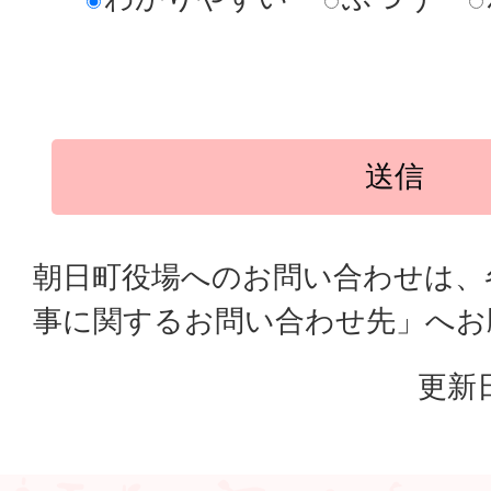
朝日町役場へのお問い合わせは、
事に関するお問い合わせ先」へお
更新日