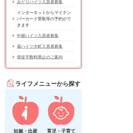
みどりハイツ入居者募集
インターネットからマイナン
バーカード受取等の予約がで
きます
中郷ハイツ入居者募集
蔵ハイツ大町入居者募集
督促手数料廃止のご案内
ライフメニューから探す
妊娠・出産
育児・子育て