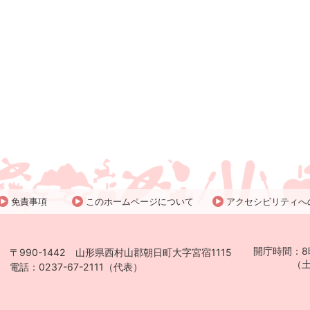
免責事項
このホームページについて
アクセシビリティへ
開庁時間：8
〒990-1442 山形県西村山郡朝日町大字宮宿1115
（土日祝日
電話：0237-67-2111（代表）