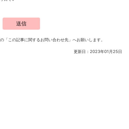
の「この記事に関するお問い合わせ先」へお願いします。
更新日：2023年01月25日