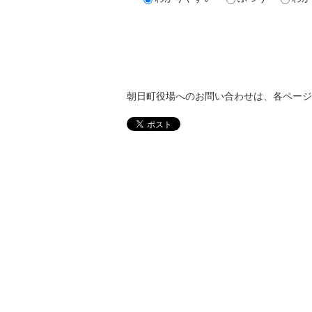
朝日町役場へのお問い合わせは、各ページ