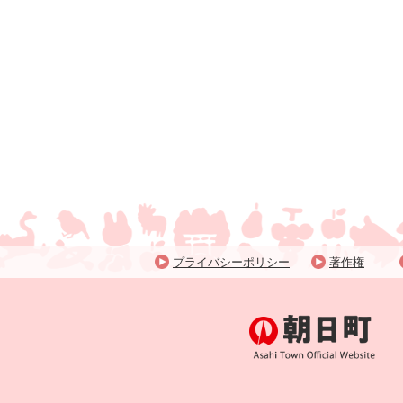
プライバシーポリシー
著作権