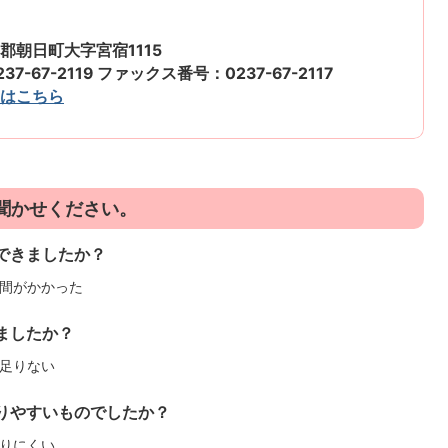
郡朝日町大字宮宿1115
7-67-2119 ファックス番号：0237-67-2117
はこちら
聞かせください。
できましたか？
間がかかった
ましたか？
足りない
りやすいものでしたか？
りにくい