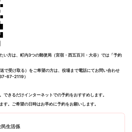
たい方は、町内3つの郵便局（宮宿・西五百川・大谷）では「予約
送で受け取る）をご希望の方は、役場まで電話にてお問い合わせ
-67-2119）
。できるだけインターネットでの予約をおすすめします。
ます。ご希望の日時はお早めに予約をお願いします。
住民生活係