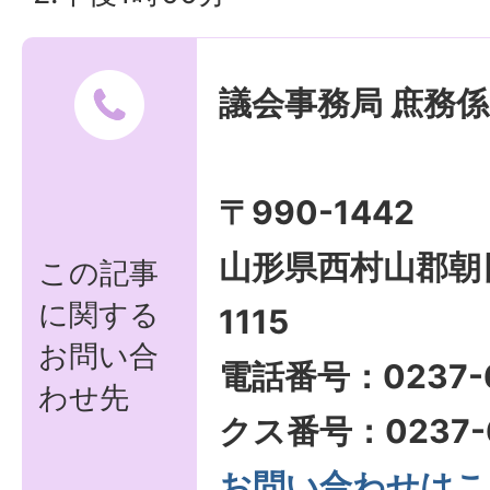
議会事務局 庶務係
〒990-1442
山形県西村山郡朝
この記事
に関する
1115
お問い合
電話番号：0237-
わせ先
クス番号：0237-6
お問い合わせはこ