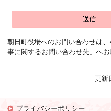
朝日町役場へのお問い合わせは、
事に関するお問い合わせ先」へお
更新日
プライバシーポリシー