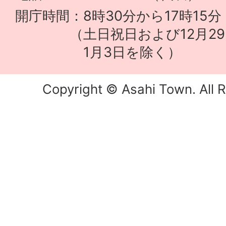
開庁時間：8時30分から17時15分
（土日祝日および12月29
1月3日を除く）
Copyright © Asahi Town. All R