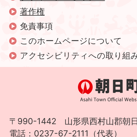
著作権
免責事項
このホームページについて
アクセシビリティへの取り組
〒990-1442 山形県西村山郡朝日
電話：0237-67-2111（代表）