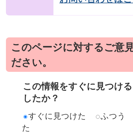
このページに対するご意
ださい。
この情報をすぐに見つける
したか？
すぐに見つけた
ふつう
た