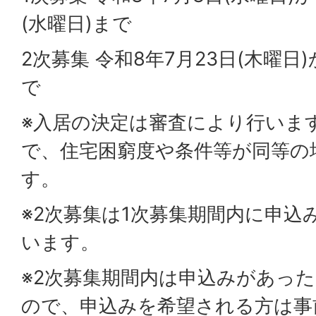
(水曜日)まで
2次募集 令和8年7月23日(木曜
で
※入居の決定は審査により行いま
で、住宅困窮度や条件等が同等の
す。
※2次募集は1次募集期間内に申込
います。
※2次募集期間内は申込みがあっ
ので、申込みを希望される方は事