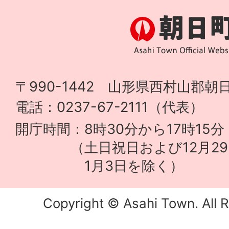
〒990-1442 山形県西村山郡朝日
電話：0237-67-2111（代表）
開庁時間：8時30分から17時15分
（土日祝日および12月29
1月3日を除く）
Copyright © Asahi Town. All R