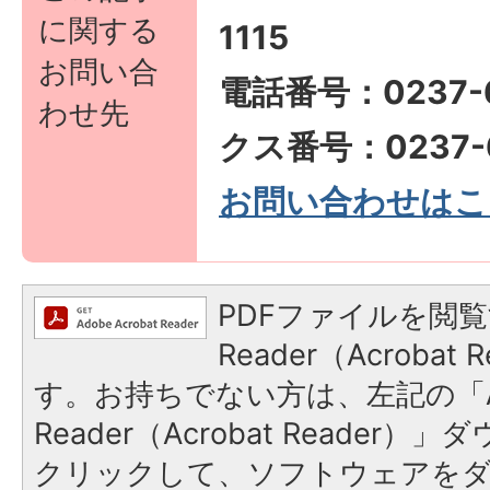
に関する
1115
お問い合
電話番号：0237-6
わせ先
クス番号：0237-6
お問い合わせはこ
PDFファイルを閲覧
Reader（Acroba
す。お持ちでない方は、左記の「A
Reader（Acrobat Reader
クリックして、ソフトウェアを