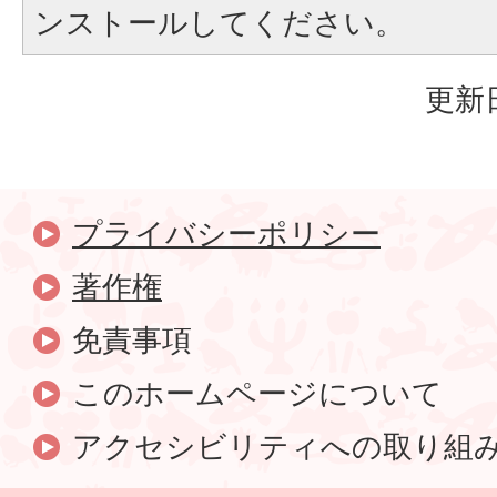
ンストールしてください。
更新日
プライバシーポリシー
著作権
免責事項
このホームページについて
アクセシビリティへの取り組