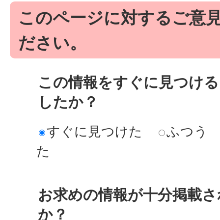
このページに対するご意
ださい。
この情報をすぐに見つける
したか？
すぐに見つけた
ふつう
た
お求めの情報が十分掲載さ
か？