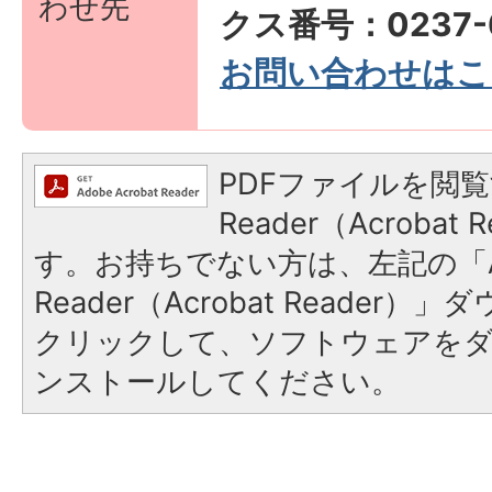
わせ先
クス番号：0237-6
お問い合わせはこ
PDFファイルを閲覧
Reader（Acroba
す。お持ちでない方は、左記の「A
Reader（Acrobat Reader
クリックして、ソフトウェアを
ンストールしてください。