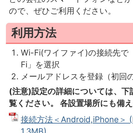
ので、ぜひご利用ください。
利用方法
Wi-Fi(ワイファイ)の接続先で「As
Fi」を選択
メールアドレスを登録（初回
(注意)設定の詳細については、下
覧ください。 各設置
場所にも備
接続方法＜Android,iPhone＞
1.3MB)