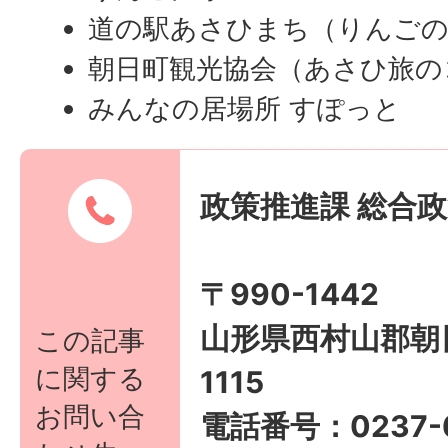
道の駅あさひまち（りんごの
朝日町観光協会（あさひ旅の
みんなの居場所 すぽっと
政策推進課 総合
〒990-1442
山形県西村山郡朝
この記事
に関する
1115
お問い合
電話番号：0237-6