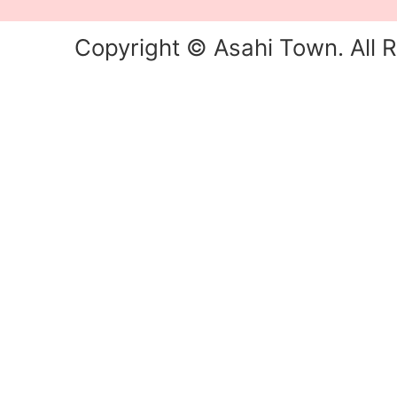
Copyright © Asahi Town. All R