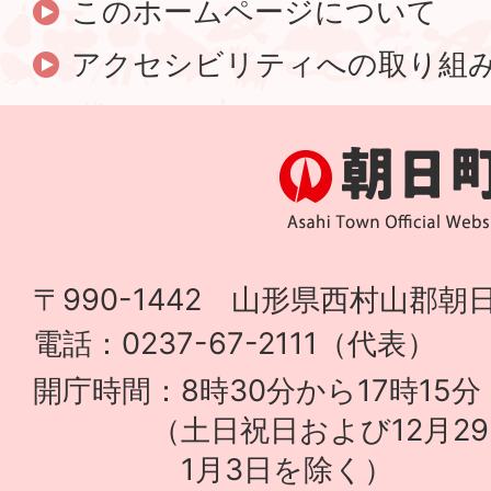
このホームページについて
アクセシビリティへの取り組
〒990-1442 山形県西村山郡朝日
電話：0237-67-2111（代表）
開庁時間：8時30分から17時15分
（土日祝日および12月29
1月3日を除く）