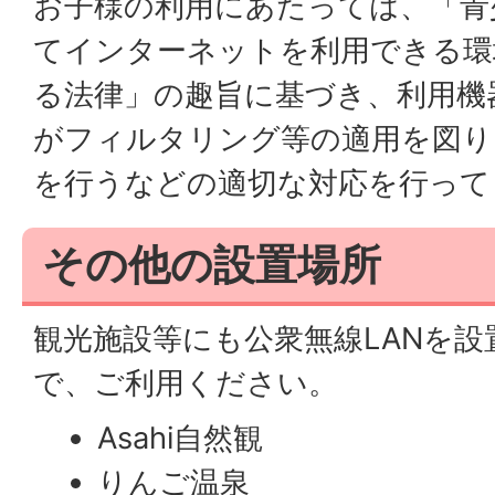
お子様の利用にあたっては、「青
てインターネットを利用できる環
る法律」の趣旨に基づき、利用機
がフィルタリング等の適用を図り
を行うなどの適切な対応を行って
その他の設置場所
観光施設等にも公衆無線LANを
で、ご利用ください。
Asahi自然観
りんご温泉