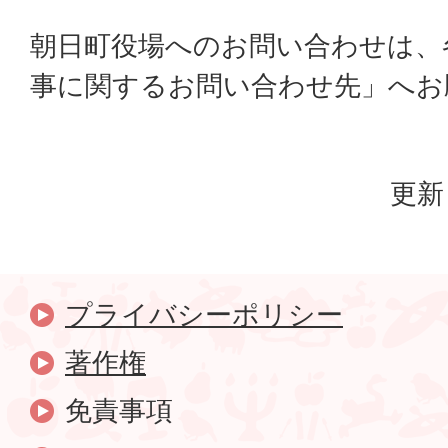
朝日町役場へのお問い合わせは、
事に関するお問い合わせ先」へお
更新
プライバシーポリシー
著作権
免責事項