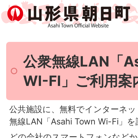
公衆無線LAN「Asa
WI-FI」ご利用案
公共施設に、無料でインターネッ
無線LAN「Asahi Town
Wi-Fi
どの会社のスマートフォンなどか