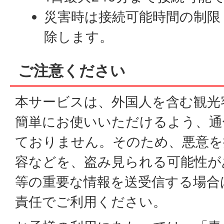
災害時は接続可能時間の制限（
除します。
ご注意ください
本サービスは、外国人を含む観光
簡単にお使いいただけるよう、通
ておりません。そのため、悪意を
容などを、盗み見られる可能性が
等の重要な情報を送受信する場合
責任でご利用ください。