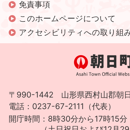
免責事項
このホームページについて
アクセシビリティへの取り組
〒990-1442 山形県西村山郡朝日
電話：0237-67-2111（代表）
開庁時間：8時30分から17時15分
（土日祝日および12月29