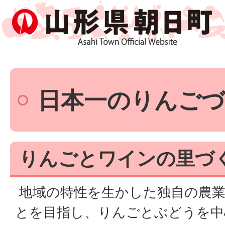
日本一のりんご
りんごとワインの里づ
地域の特性を生かした独自の農業
とを目指し、りんごとぶどうを中