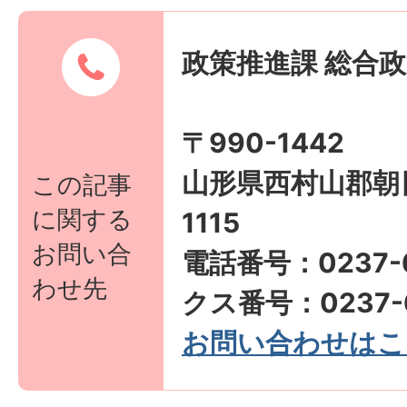
政策推進課 総合
〒990-1442
山形県西村山郡朝
この記事
に関する
1115
お問い合
電話番号：0237-6
わせ先
クス番号：0237-6
お問い合わせはこ