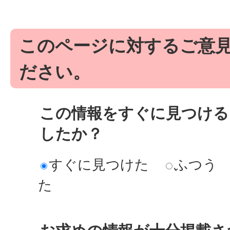
このページに対するご意
ださい。
この情報をすぐに見つける
したか？
すぐに見つけた
ふつう
た