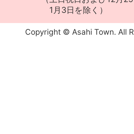
1月3日を除く）
Copyright © Asahi Town. All R