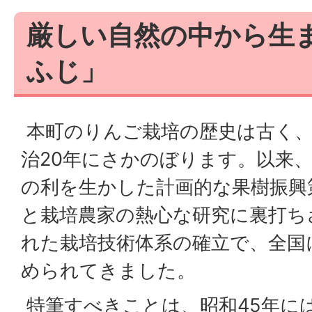
厳しい自然の中から生
ふじ」
本町のりんご栽培の歴史は古く
治20年にさかのぼります。以来
の利を生かした計画的な果樹振興
と栽培農家の熱心な研究に裏打ち
れた栽培技術体系の確立で、全国
められてきました。
特筆すべきことは、昭和45年に