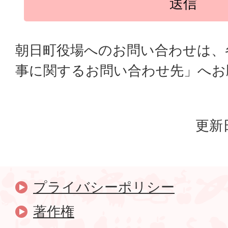
朝日町役場へのお問い合わせは、
事に関するお問い合わせ先」へお
更新日
プライバシーポリシー
著作権