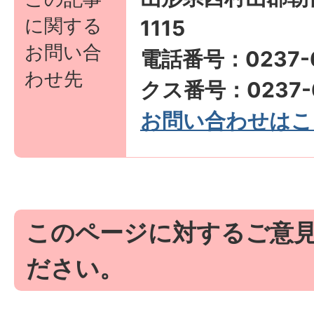
に関する
1115
お問い合
電話番号：0237-6
わせ先
クス番号：0237-6
お問い合わせはこ
このページに対するご意
ださい。