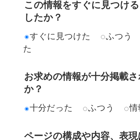
この情報をすぐに見つける
したか？
すぐに見つけた
ふつう
た
お求めの情報が十分掲載さ
か？
十分だった
ふつう
情
ページの構成や内容、表現