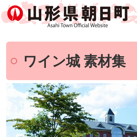
ワイン城 素材集