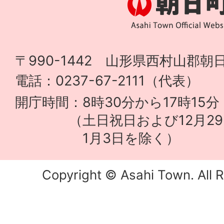
〒990-1442 山形県西村山郡朝日
電話：0237-67-2111（代表）
開庁時間：8時30分から17時15分
（土日祝日および12月29
1月3日を除く）
Copyright © Asahi Town. All R