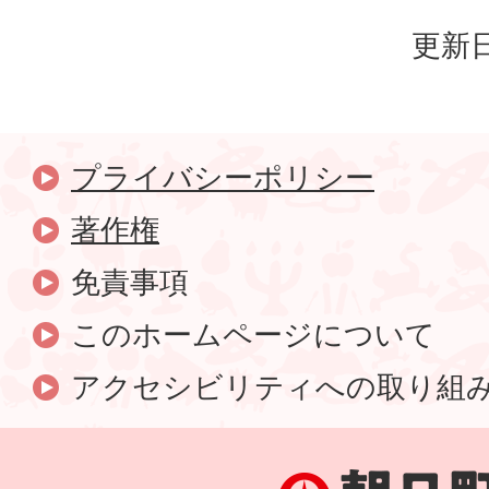
更新日
プライバシーポリシー
著作権
免責事項
このホームページについて
アクセシビリティへの取り組