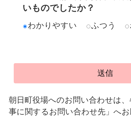
いものでしたか？
わかりやすい
ふつう
朝日町役場へのお問い合わせは、
事に関するお問い合わせ先」へお