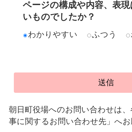
ページの構成や内容、表現
いものでしたか？
わかりやすい
ふつう
朝日町役場へのお問い合わせは、
事に関するお問い合わせ先」へお