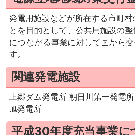
発電用施設などが所在する市町村
とを目的として、公共用施設の整
につながる事業に対して国から交
す。
関連発電施設
上郷ダム発電所 朝日川第一発電所
旭発電所
平成30年度充当事業に