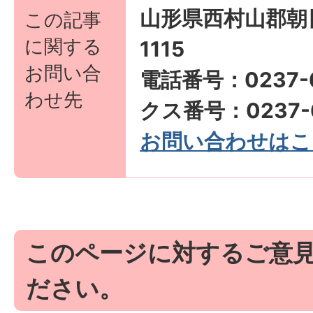
山形県西村山郡朝
この記事
に関する
1115
お問い合
電話番号：0237-6
わせ先
クス番号：0237-6
お問い合わせはこ
このページに対するご意
ださい。