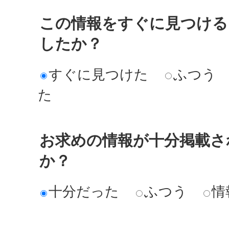
この情報をすぐに見つける
したか？
すぐに見つけた
ふつう
た
お求めの情報が十分掲載さ
か？
十分だった
ふつう
情