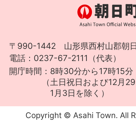
〒990-1442 山形県西村山郡朝日
電話：0237-67-2111（代表）
開庁時間：8時30分から17時15分
（土日祝日および12月29
1月3日を除く）
Copyright © Asahi Town. All R