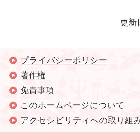
更新日
プライバシーポリシー
著作権
免責事項
このホームページについて
アクセシビリティへの取り組