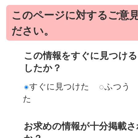
このページに対するご意
ださい。
この情報をすぐに見つける
したか？
すぐに見つけた
ふつう
た
お求めの情報が十分掲載さ