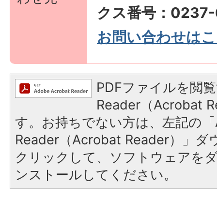
クス番号：0237-6
お問い合わせはこ
PDFファイルを閲覧
Reader（Acroba
す。お持ちでない方は、左記の「A
Reader（Acrobat Reader
クリックして、ソフトウェアを
ンストールしてください。