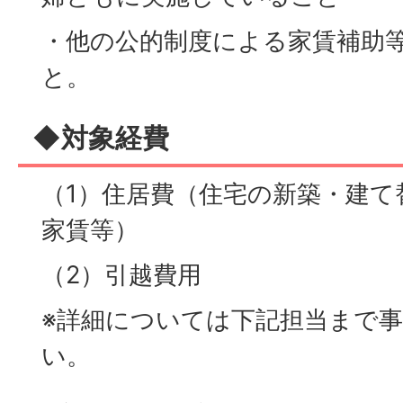
・他の公的制度による家賃補助
と。
◆対象経費
（1）住居費（住宅の新築・建て
家賃等）
（2）引越費用
※詳細については下記担当まで
い。