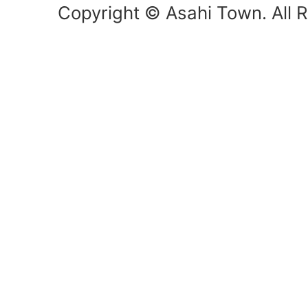
Copyright © Asahi Town. All R