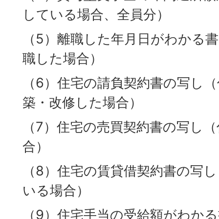
している場合、全員分）
（5）離職した年月日がわかる
職した場合）
（6）住宅の請負契約書の写し（
築・改修した場合）
（7）住宅の売買契約書の写し（
合）
（8）住宅の賃貸借契約書の写し
いる場合）
（9）住宅手当の受給額がわかる