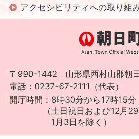
アクセシビリティへの取り組
〒990-1442 山形県西村山郡朝日
電話：0237-67-2111（代表）
開庁時間：8時30分から17時15分
（土日祝日および12月29
1月3日を除く）