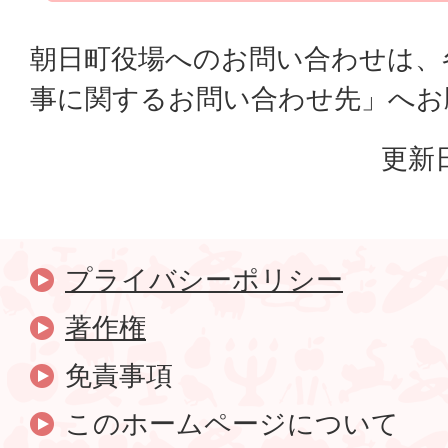
朝日町役場へのお問い合わせは、
事に関するお問い合わせ先」へお
更新日
プライバシーポリシー
著作権
免責事項
このホームページについて