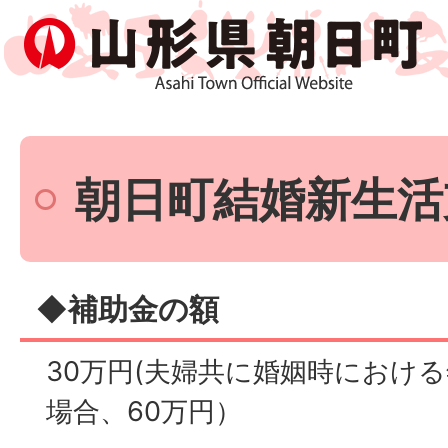
朝日町結婚新生活
◆補助金の額
30万円(夫婦共に婚姻時における
場合、60万円）