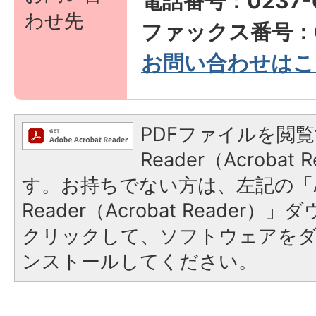
電話番号：0237-6
わせ先
ファックス番号：02
お問い合わせはこ
PDFファイルを閲覧
Reader（Acroba
す。お持ちでない方は、左記の「A
Reader（Acrobat Reader
クリックして、ソフトウェアを
ンストールしてください。