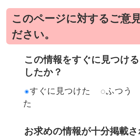
このページに対するご意
ださい。
この情報をすぐに見つける
したか？
すぐに見つけた
ふつう
た
お求めの情報が十分掲載さ