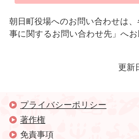
朝日町役場へのお問い合わせは、
事に関するお問い合わせ先」へお
更新日
プライバシーポリシー
著作権
免責事項