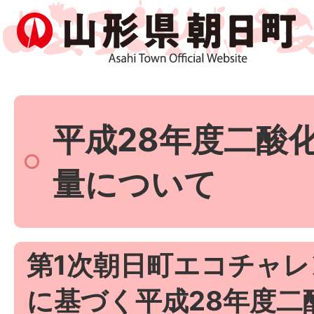
平成28年度二酸
量について
第1次朝日町エコチャレ
に基づく平成28年度二