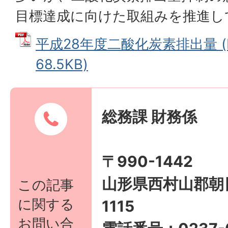
目標達成に向けた取組みを推進し
平成28年度二酸化炭素排出量 (
68.5KB)
総務課 財務係
〒990-1442
山形県西村山郡朝
この記事
に関する
1115
お問い合