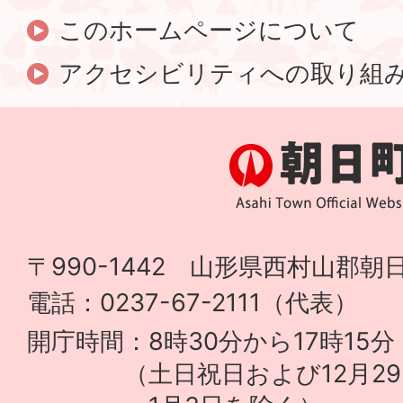
このホームページについて
アクセシビリティへの取り組
〒990-1442 山形県西村山郡朝日
電話：0237-67-2111（代表）
開庁時間：8時30分から17時15分
（土日祝日および12月29