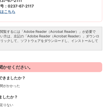
7-67-2111
0237-67-2117
はこちら
覧するには「Adobe Reader（Acrobat Reader）」が必要で
は、左記の「Adobe Reader（Acrobat Reader）」ダウンロ
クリックして、ソフトウェアをダウンロードし、インストールして
聞かせください。
できましたか？
間がかかった
ましたか？
足りない