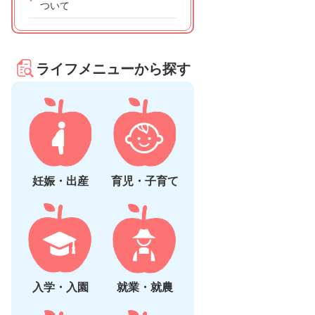
ついて
ライフメニューから探す
妊娠・出産
育児・子育て
入学・入園
就業・就農