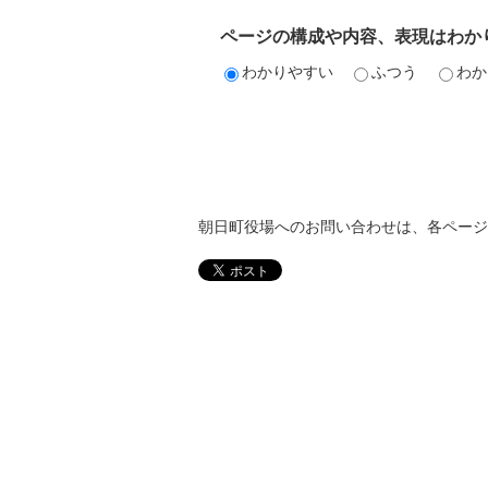
ページの構成や内容、表現はわか
わかりやすい
ふつう
わか
朝日町役場へのお問い合わせは、各ページ