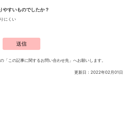
りやすいものでしたか？
りにくい
の「この記事に関するお問い合わせ先」へお願いします。
更新日：2022年02月01日