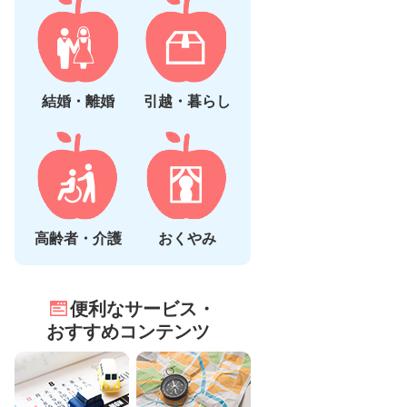
結婚・離婚
引越・暮らし
高齢者・介護
おくやみ
便利なサービス・
おすすめコンテンツ