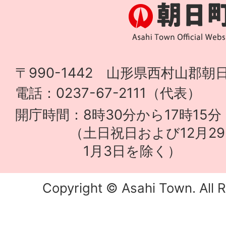
〒990-1442 山形県西村山郡朝日
電話：0237-67-2111（代表）
開庁時間：8時30分から17時15分
（土日祝日および12月29
1月3日を除く）
Copyright © Asahi Town. All R