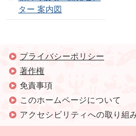
ター 案内図
プライバシーポリシー
著作権
免責事項
このホームページについて
アクセシビリティへの取り組