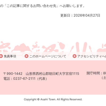
の「この記事に関するお問い合わせ先」へお願いします。
更新日：2026年04月27日
免責事項
このホームページについて
アクセシビリティへ
開庁時間：8
〒990-1442 山形県西村山郡朝日町大字宮宿1115
（土日祝日
電話：0237-67-2111（代表）
Copyright © Asahi Town. All Rights Reserved.