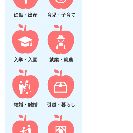
妊娠・出産
育児・子育て
入学・入園
就業・就農
結婚・離婚
引越・暮らし