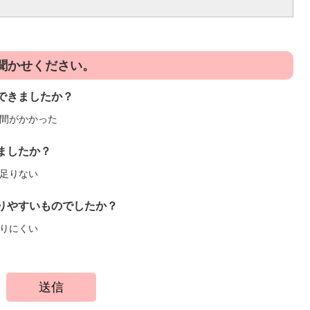
聞かせください。
できましたか？
間がかかった
ましたか？
足りない
りやすいものでしたか？
りにくい