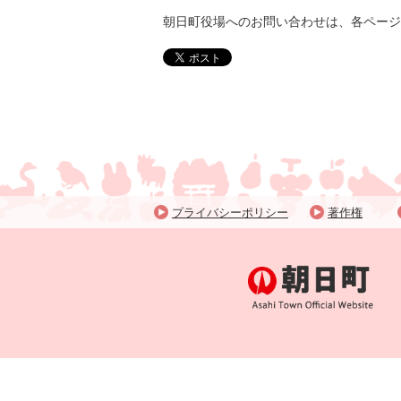
朝日町役場へのお問い合わせは、各ページ
プライバシーポリシー
著作権