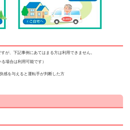
ですが、下記事例にあてはまる方は利用できません。
いる場合は利用可能です）
快感を与えると運転手が判断した方