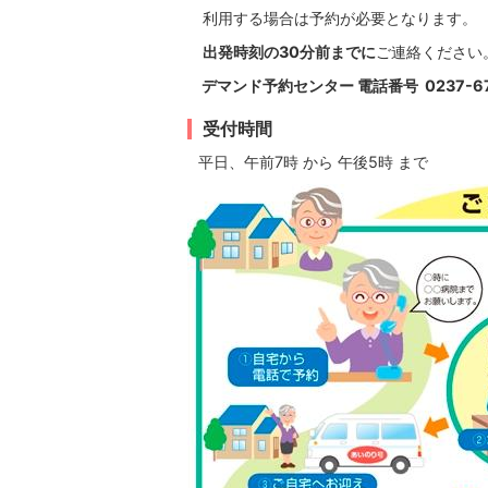
利用する場合は予約が必要となります。
出発時刻の30分前までに
ご連絡ください
デマンド予約センター 電話番号 0237-67
受付時間
平日、午前7時 から 午後5時 まで