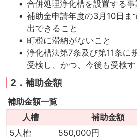
合併処理浄化槽を設置する事
補助金申請年度の3月10日
出できること
町税に滞納がないこと
浄化槽法第7条及び第11条に
受検し、かつ、今後も受検す
2．補助金額
補助金額一覧
人槽
補助金額
5人槽
550,000円