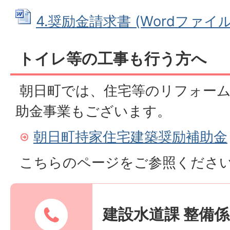
4.奨励金請求書 (Wordファイル: 
トイレ等の工事も行う方へ
朝日町では、住宅等のリフォーム
助金事業もございます。
朝日町持家住宅建築奨励補助金
こちらのページをご参照くださ
建設水道課 整備係