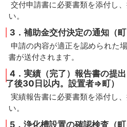
交付申請書に必要書類を添付し、
い。
3．補助金交付決定の通知（町
申請の内容が適正を認められた場
書が送付されます。
4．実績（完了）報告書の提
了後30日以内。設置者⇒町）
実績報告書に必要書類を添付し、
い。
5．浄化槽設置の確認検査（町