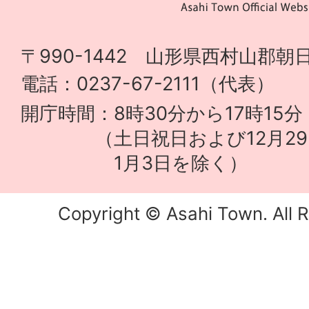
〒990-1442 山形県西村山郡朝日
電話：0237-67-2111（代表）
開庁時間：8時30分から17時15分
（土日祝日および12月29
1月3日を除く）
Copyright © Asahi Town. All R