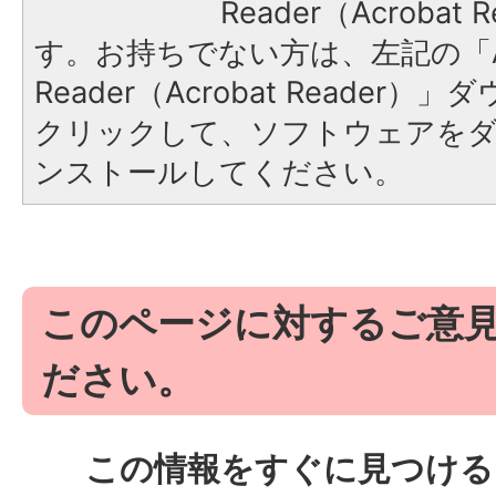
Reader（Acroba
す。お持ちでない方は、左記の「A
Reader（Acrobat Reader
クリックして、ソフトウェアを
ンストールしてください。
このページに対するご意
ださい。
この情報をすぐに見つける