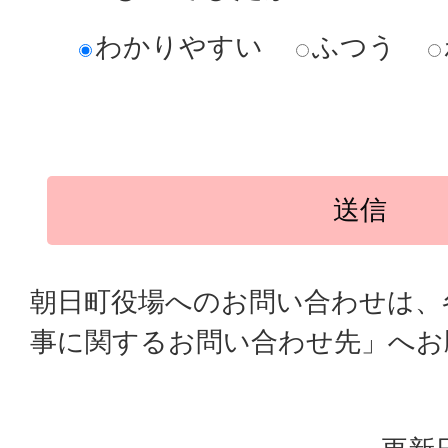
わかりやすい
ふつう
朝日町役場へのお問い合わせは、
事に関するお問い合わせ先」へお