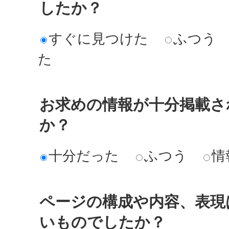
したか？
すぐに見つけた
ふつう
た
お求めの情報が十分掲載さ
か？
十分だった
ふつう
情
ページの構成や内容、表現
いものでしたか？