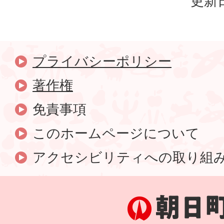
更新日
プライバシーポリシー
著作権
免責事項
このホームページについて
アクセシビリティへの取り組