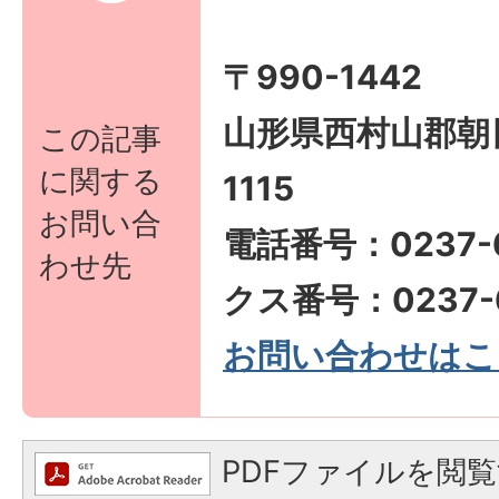
〒990-1442
山形県西村山郡朝
この記事
に関する
1115
お問い合
電話番号：0237-6
わせ先
クス番号：0237-6
お問い合わせはこ
PDFファイルを閲覧