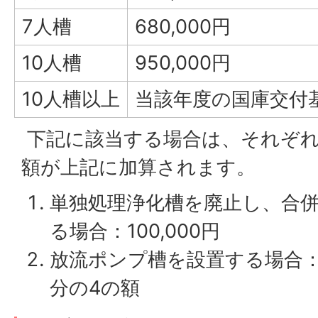
7人槽
680,000円
10人槽
950,000円
10人槽以上
当該年度の国庫交付
下記に該当する場合は、それぞれ
額が上記に加算されます。
単独処理浄化槽を廃止し、合
る場合：100,000円
放流ポンプ槽を設置する場合：
分の4の額