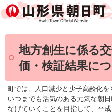
地方創生に係る交
価・検証結果につ
町では、人口減少と少子高齢化を
いつまでも活気のある元気な朝日
なげていくことを目指して、平成2