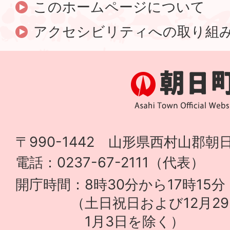
このホームページについて
アクセシビリティへの取り組
〒990-1442 山形県西村山郡朝日
電話：0237-67-2111（代表）
開庁時間：8時30分から17時15分
（土日祝日および12月29
1月3日を除く）