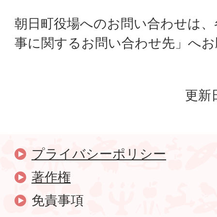
朝日町役場へのお問い合わせは、
事に関するお問い合わせ先」へお
更新日
プライバシーポリシー
著作権
免責事項