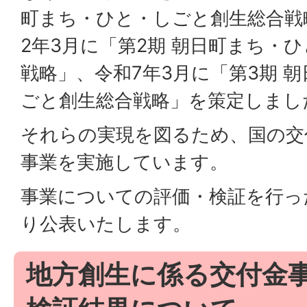
町まち・ひと・しごと創生総合戦
2年3月に「第2期 朝日町まち・
戦略」、令和7年3月に「第3期 
ごと創生総合戦略」を策定しまし
それらの実現を図るため、国の交
事業を実施しています。
事業についての評価・検証を行っ
り公表いたします。
地方創生に係る交付金