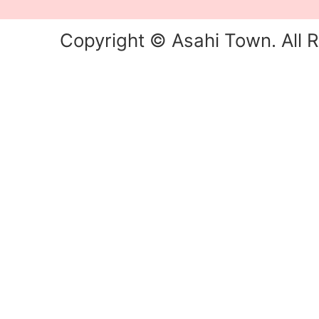
Copyright © Asahi Town. All R