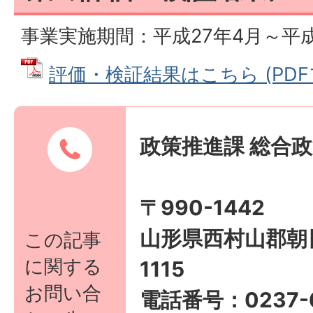
事業実施期間：平成27年4月～平成
評価・検証結果はこちら (PDFファ
政策推進課 総合
〒990-1442
山形県西村山郡朝
この記事
に関する
1115
お問い合
電話番号：0237-6