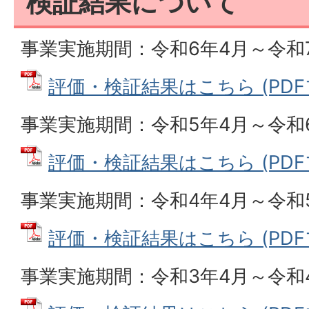
検証結果について
事業実施期間：令和6年4月～令和
評価・検証結果はこちら (PDFファ
事業実施期間：令和5年4月～令和
評価・検証結果はこちら (PDFファ
事業実施期間：令和4年4月～令和
評価・検証結果はこちら (PDFファ
事業実施期間：令和3年4月～令和