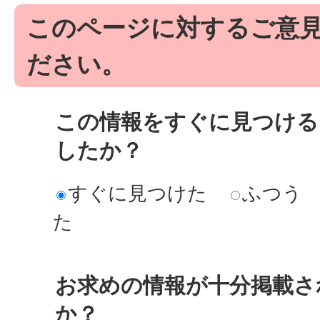
このページに対するご意
ださい。
この情報をすぐに見つける
したか？
すぐに見つけた
ふつう
た
お求めの情報が十分掲載さ
か？