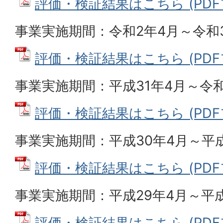
評価・検証結果はこちら (PDFファ
事業実施期間：令和2年4月～令和
評価・検証結果はこちら (PDFファ
事業実施期間：平成31年4月～令和
評価・検証結果はこちら (PDFファ
事業実施期間：平成30年4月～平成
評価・検証結果はこちら (PDFファ
事業実施期間：平成29年4月～平成
評価・検証結果はこちら (PDFファ