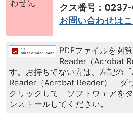
わせ先
クス番号：0237-6
お問い合わせはこ
PDFファイルを閲覧
Reader（Acroba
す。お持ちでない方は、左記の「A
Reader（Acrobat Reader
クリックして、ソフトウェアを
ンストールしてください。