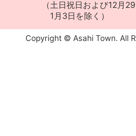
（土日祝日および12月29
1月3日を除く）
Copyright © Asahi Town. All R