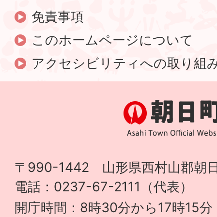
免責事項
このホームページについて
アクセシビリティへの取り組
〒990-1442 山形県西村山郡朝日
電話：0237-67-2111（代表）
開庁時間：8時30分から17時15分