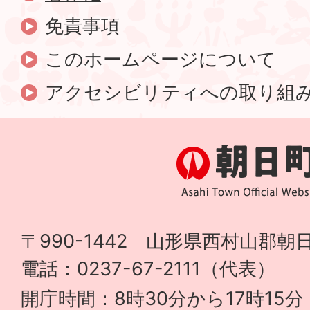
免責事項
このホームページについて
アクセシビリティへの取り組
〒990-1442 山形県西村山郡朝日
電話：0237-67-2111（代表）
開庁時間：8時30分から17時15分