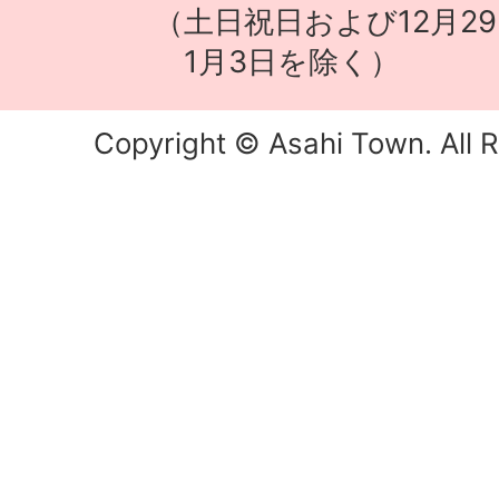
（土日祝日および12月29
1月3日を除く）
Copyright © Asahi Town. All R